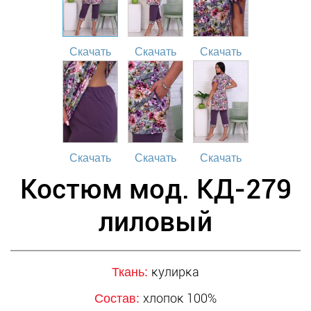
Скачать
Скачать
Скачать
Скачать
Скачать
Скачать
Костюм мод. КД-279
лиловый
кулирка
Ткань:
хлопок 100%
Состав: