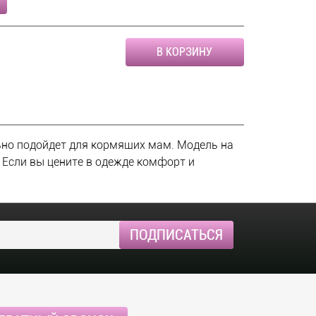
В КОРЗИНУ
ьно подойдет для кормящих мам. Модель на
н Если вы цените в одежде комфорт и