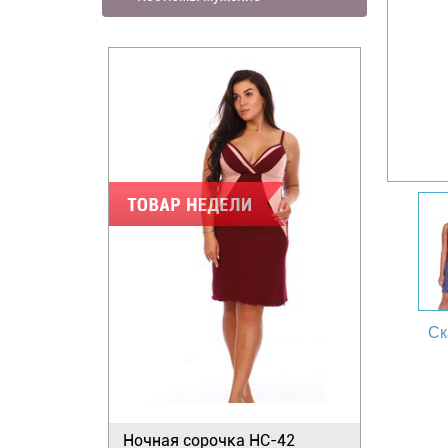
Ск
Ночная сорочка НС-42