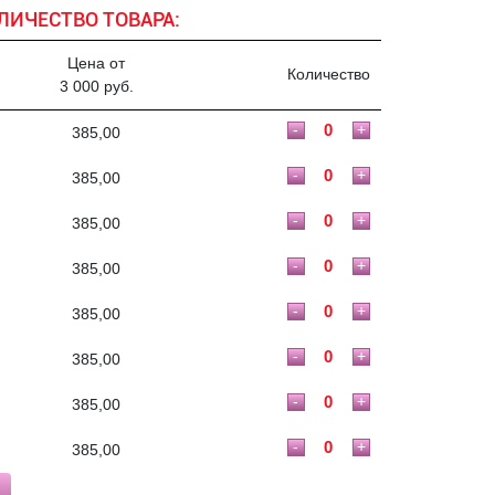
ЛИЧЕСТВО ТОВАРА:
Цена от
Количество
3 000 руб.
-
+
385,00
-
+
385,00
-
+
385,00
-
+
385,00
-
+
385,00
-
+
385,00
-
+
385,00
-
+
385,00