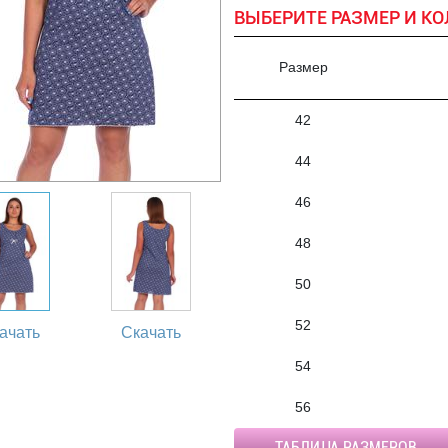
ВЫБЕРИТЕ РАЗМЕР И КО
Размер
42
44
46
48
50
52
ачать
Скачать
54
56
ТАБЛИЦА РАЗМЕРОВ