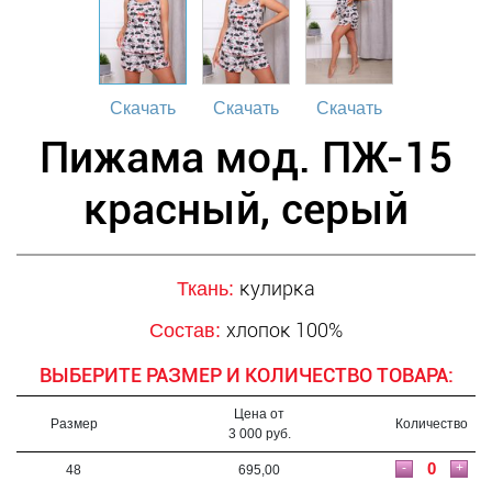
Скачать
Скачать
Скачать
Пижама мод. ПЖ-15
красный, серый
кулирка
Ткань:
хлопок 100%
Состав:
ВЫБЕРИТЕ РАЗМЕР И КОЛИЧЕСТВО ТОВАРА:
Цена от
Размер
Количество
3 000 руб.
-
+
48
695,00