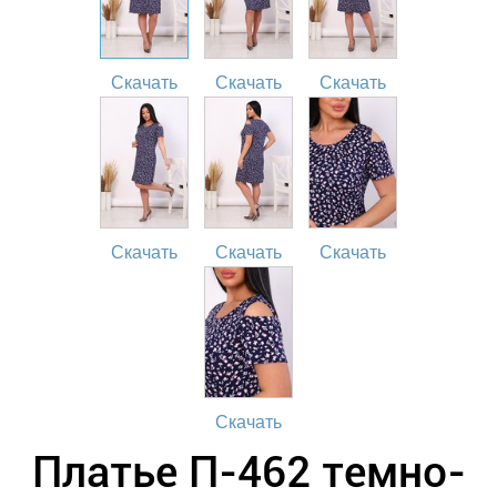
Скачать
Скачать
Скачать
Скачать
Скачать
Скачать
Скачать
Платье П-462 темно-