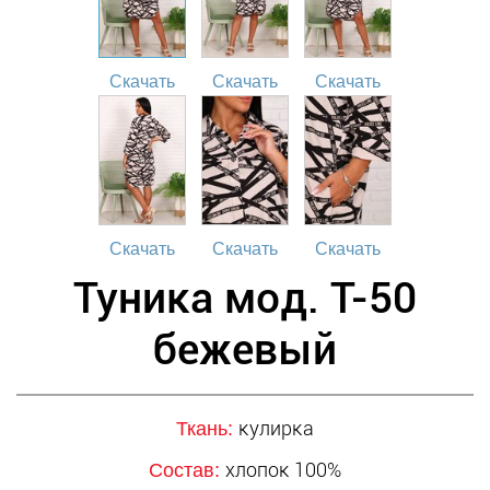
Скачать
Скачать
Скачать
Скачать
Скачать
Скачать
Туника мод. Т-50
бежевый
кулирка
Ткань:
хлопок 100%
Состав: