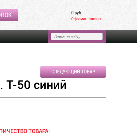
0 руб.
ОНОК
Оформить заказ »
СЛЕДУЮЩИЙ ТОВАР
. Т-50 синий
ЛИЧЕСТВО ТОВАРА: