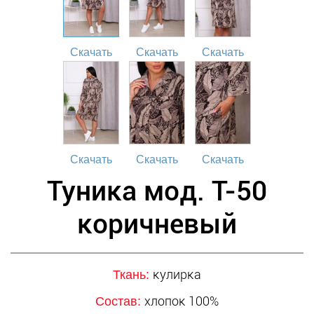
Скачать
Скачать
Скачать
Скачать
Скачать
Скачать
Туника мод. Т-50
коричневый
кулирка
Ткань:
хлопок 100%
Состав: