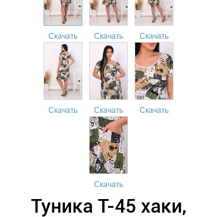
Скачать
Скачать
Скачать
Скачать
Скачать
Скачать
Скачать
Туника Т-45 хаки,