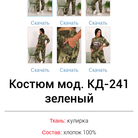
Скачать
Скачать
Скачать
Скачать
Скачать
Скачать
Костюм мод. КД-241
зеленый
кулирка
Ткань:
хлопок 100%
Состав: