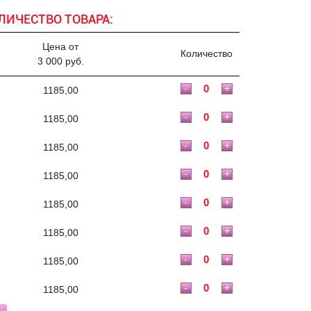
ЛИЧЕСТВО ТОВАРА:
Цена от
Количество
3 000 руб.
-
+
1185,00
-
+
1185,00
-
+
1185,00
-
+
1185,00
-
+
1185,00
-
+
1185,00
-
+
1185,00
-
+
1185,00