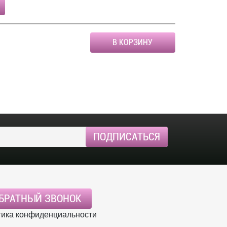
В КОРЗИНУ
БРАТНЫЙ ЗВОНОК
ика конфиденциальности