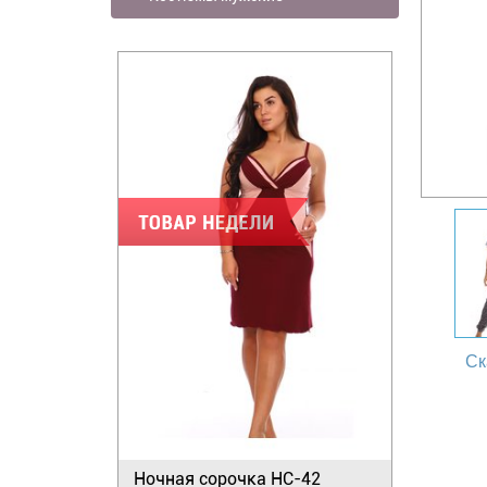
Ск
Ночная сорочка НС-42