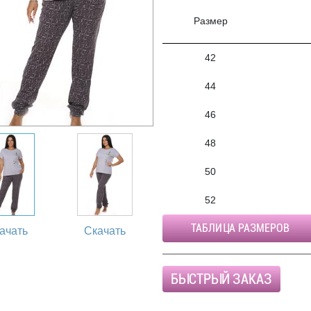
Размер
42
44
46
48
50
52
ТАБЛИЦА РАЗМЕРОВ
ачать
Скачать
БЫСТРЫЙ ЗАКАЗ