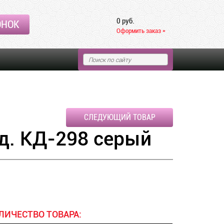
0 руб.
ОНОК
Оформить заказ »
СЛЕДУЮЩИЙ ТОВАР
д. КД-298 серый
ЛИЧЕСТВО ТОВАРА: