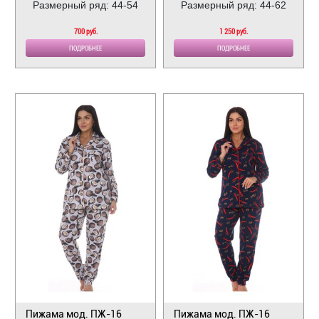
Размерный ряд: 44-54
Размерный ряд: 44-62
700 руб.
1 250 руб.
ПОДРОБНЕЕ
ПОДРОБНЕЕ
Пижама мод. ПЖ-16
Пижама мод. ПЖ-16