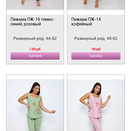
Пижама ПЖ-16 темно-
Пижама ПЖ-14
синий, розовый
кофейный
Размерный ряд: 44-62
Размерный ряд: 48-62
1 250 руб.
740 руб.
ПОДРОБНЕЕ
ПОДРОБНЕЕ