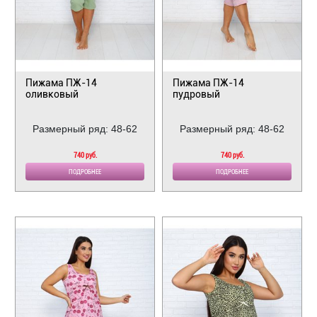
Пижама ПЖ-14
Пижама ПЖ-14
оливковый
пудровый
Размерный ряд: 48-62
Размерный ряд: 48-62
740 руб.
740 руб.
ПОДРОБНЕЕ
ПОДРОБНЕЕ