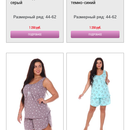
серый
темно-синий
Размерный ряд: 44-62
Размерный ряд: 44-62
1 250 руб.
1 250 руб.
ПОДРОБНЕЕ
ПОДРОБНЕЕ