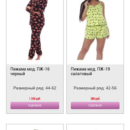
Пижама мод. ПЖ-16
Пижама мод. ПЖ-19
черный
салатовый
Размерный ряд: 44-62
Размерный ряд: 42-56
1 250 руб.
380 руб.
ПОДРОБНЕЕ
ПОДРОБНЕЕ