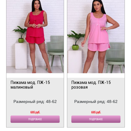
Пижама мод. ПЖ-15
Пижама мод. ПЖ-15
малиновый
розовая
Размерный ряд: 48-62
Размерный ряд: 48-62
695 руб.
695 руб.
ПОДРОБНЕЕ
ПОДРОБНЕЕ