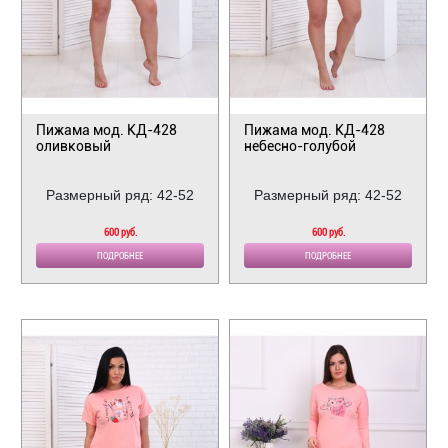
Пижама мод. КД-428
Пижама мод. КД-428
оливковый
небесно-голубой
Размерный ряд: 42-52
Размерный ряд: 42-52
600 руб.
600 руб.
ПОДРОБНЕЕ
ПОДРОБНЕЕ