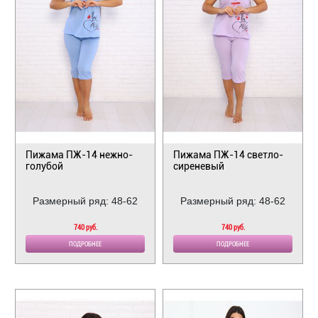
Пижама ПЖ-14 нежно-
Пижама ПЖ-14 светло-
голубой
сиреневый
Размерный ряд: 48-62
Размерный ряд: 48-62
740 руб.
740 руб.
ПОДРОБНЕЕ
ПОДРОБНЕЕ