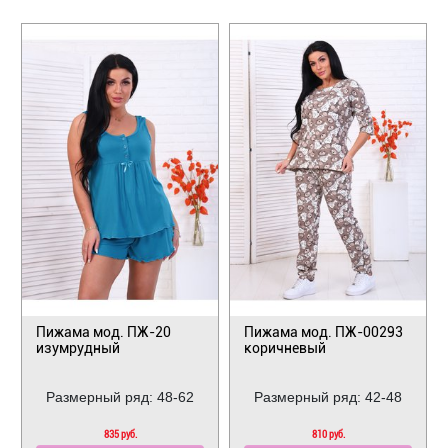
Пижама мод. ПЖ-20
Пижама мод. ПЖ-00293
изумрудный
коричневый
Размерный ряд: 48-62
Размерный ряд: 42-48
835 руб.
810 руб.