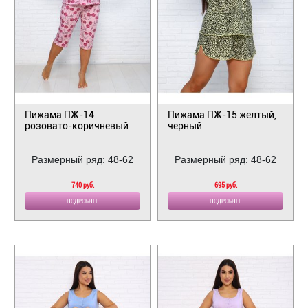
Пижама ПЖ-14
Пижама ПЖ-15 желтый,
розовато-коричневый
черный
Размерный ряд: 48-62
Размерный ряд: 48-62
740 руб.
695 руб.
ПОДРОБНЕЕ
ПОДРОБНЕЕ