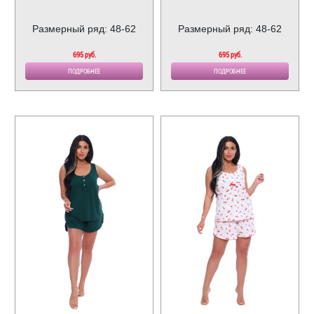
Размерный ряд: 48-62
Размерный ряд: 48-62
695 руб.
695 руб.
ПОДРОБНЕЕ
ПОДРОБНЕЕ