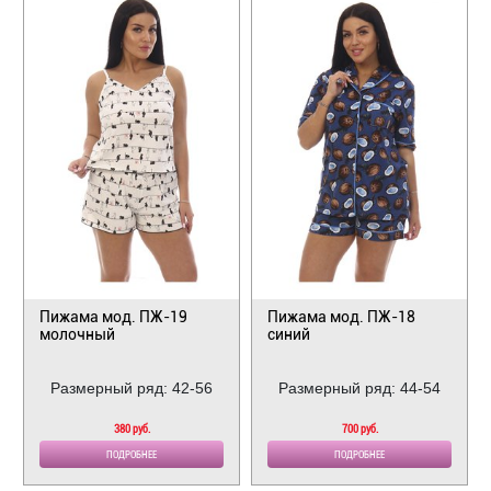
Пижама мод. ПЖ-19
Пижама мод. ПЖ-18
молочный
синий
Размерный ряд: 42-56
Размерный ряд: 44-54
380 руб.
700 руб.
ПОДРОБНЕЕ
ПОДРОБНЕЕ