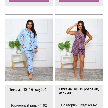
Пижама ПЖ-15 розовый,
Пижама ПЖ-16 голубой
черный
Размерный ряд: 48-62
Размерный ряд: 44-62