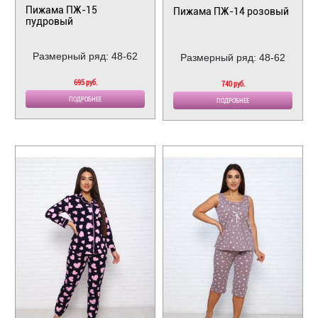
Пижама ПЖ-15
Пижама ПЖ-14 розовый
пудровый
Размерный ряд: 48-62
Размерный ряд: 48-62
695 руб.
740 руб.
ПОДРОБНЕЕ
ПОДРОБНЕЕ