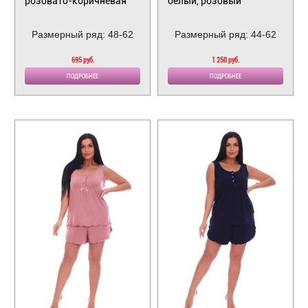
розовато-коричневая
белый, розовый
Размерный ряд: 48-62
Размерный ряд: 44-62
695 руб.
1 250 руб.
ПОДРОБНЕЕ
ПОДРОБНЕЕ