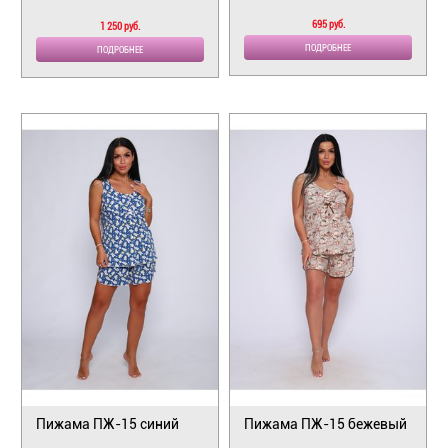
695 руб.
1 250 руб.
ПОДРОБНЕЕ
ПОДРОБНЕЕ
Пижама ПЖ-15 синий
Пижама ПЖ-15 бежевый