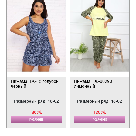
Пижама ПЖ-15 голубой,
Пижама ПЖ-00293
черный
лимонный
Размерный ряд: 48-62
Размерный ряд: 48-62
695 руб.
1 330 руб.
ПОДРОБНЕЕ
ПОДРОБНЕЕ