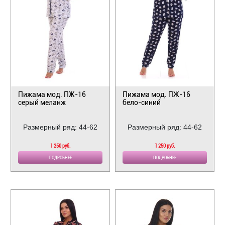
Пижама мод. ПЖ-16
Пижама мод. ПЖ-16
серый меланж
бело-синий
Размерный ряд: 44-62
Размерный ряд: 44-62
1 250 руб.
1 250 руб.
ПОДРОБНЕЕ
ПОДРОБНЕЕ