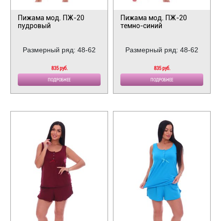
Пижама мод. ПЖ-20
Пижама мод. ПЖ-20
пудровый
темно-синий
Размерный ряд: 48-62
Размерный ряд: 48-62
835 руб.
835 руб.
ПОДРОБНЕЕ
ПОДРОБНЕЕ