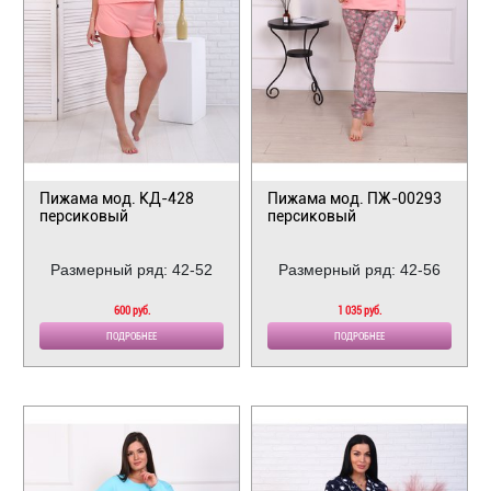
Пижама мод. КД-428
Пижама мод. ПЖ-00293
персиковый
персиковый
Размерный ряд: 42-52
Размерный ряд: 42-56
600 руб.
1 035 руб.
ПОДРОБНЕЕ
ПОДРОБНЕЕ