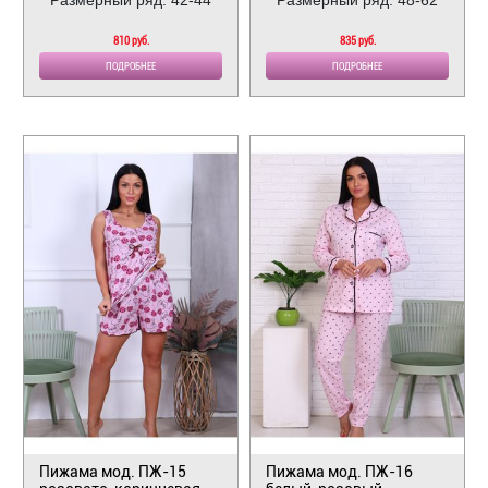
810 руб.
835 руб.
ПОДРОБНЕЕ
ПОДРОБНЕЕ
Пижама мод. ПЖ-15
Пижама мод. ПЖ-16