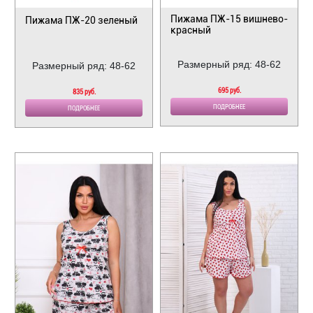
Пижама ПЖ-15 вишнево-
Пижама ПЖ-20 зеленый
красный
Размерный ряд: 48-62
Размерный ряд: 48-62
695 руб.
835 руб.
ПОДРОБНЕЕ
ПОДРОБНЕЕ