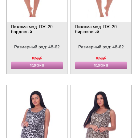
Пижама мод. ПЖ-20
Пижама мод. ПЖ-20
бордовый
бирюзовый
Размерный ряд: 48-62
Размерный ряд: 48-62
835 руб.
835 руб.
ПОДРОБНЕЕ
ПОДРОБНЕЕ