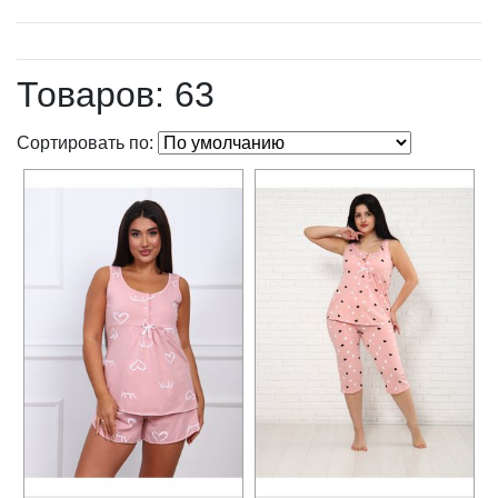
Товаров: 63
Сортировать по: