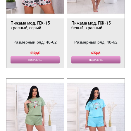
Пижама мод. ПЖ-15
Пижама мод. ПЖ-15
красный, серый
белый, красный
Размерный ряд: 48-62
Размерный ряд: 48-62
695 руб.
695 руб.
ПОДРОБНЕЕ
ПОДРОБНЕЕ