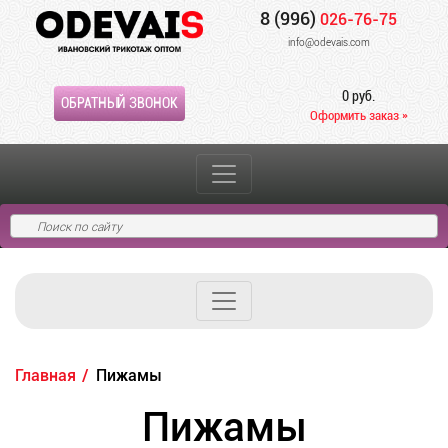
8 (996)
026-76-75
info@odevais.com
0 руб.
ОБРАТНЫЙ ЗВОНОК
Оформить заказ »
Главная
Пижамы
Пижамы