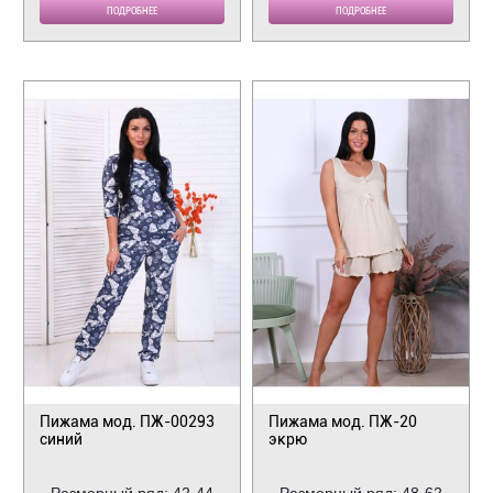
ПОДРОБНЕЕ
ПОДРОБНЕЕ
Пижама мод. ПЖ-00293
Пижама мод. ПЖ-20
синий
экрю
Размерный ряд: 42-44
Размерный ряд: 48-62