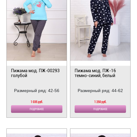
Пижама мод. ПЖ-00293
Пижама мод. ПЖ-16
голубой
темно-синий, белый
Размерный ряд: 42-56
Размерный ряд: 44-62
1 035 руб.
1 250 руб.
ПОДРОБНЕЕ
ПОДРОБНЕЕ