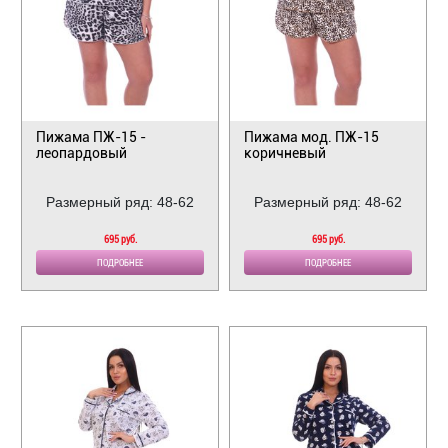
Пижама ПЖ-15 -
Пижама мод. ПЖ-15
леопардовый
коричневый
Размерный ряд: 48-62
Размерный ряд: 48-62
695 руб.
695 руб.
ПОДРОБНЕЕ
ПОДРОБНЕЕ