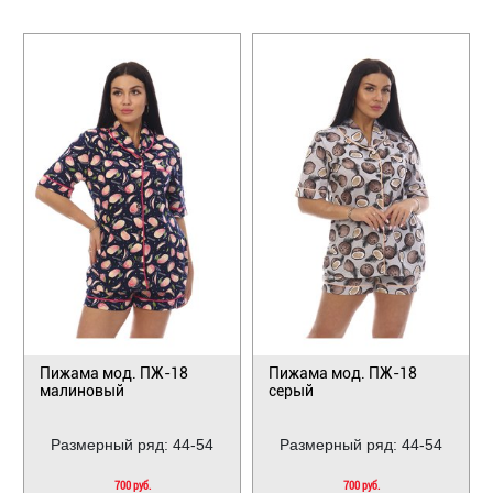
Пижама мод. ПЖ-18
Пижама мод. ПЖ-18
малиновый
серый
Размерный ряд: 44-54
Размерный ряд: 44-54
700 руб.
700 руб.