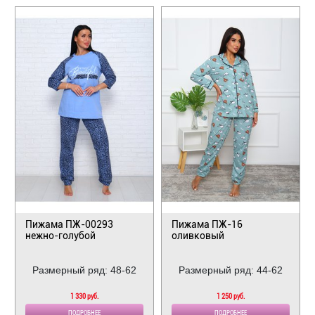
Пижама ПЖ-00293
Пижама ПЖ-16
нежно-голубой
оливковый
Размерный ряд: 48-62
Размерный ряд: 44-62
1 330 руб.
1 250 руб.
ПОДРОБНЕЕ
ПОДРОБНЕЕ